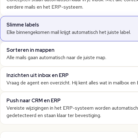
eerdere mails en het ERP-systeem.
Slimme labels
Elke binnengekomen mail krijgt automatisch het juiste label.
Sorteren in mappen
Alle mails gaan automatisch naar de juiste map.
Inzichten uit inbox en ERP
Vraag de agent een overzicht. Hij kent alles wat in mailbox en
Push naar CRM en ERP
Vereiste wijzigingen in het ERP-systeem worden automatisch
gedetecteerd en staan klaar ter bevestiging.